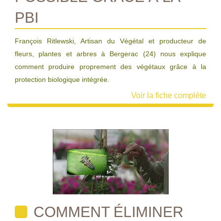
PBI
François Ritlewski, Artisan du Végétal et producteur de
fleurs, plantes et arbres à Bergerac (24) nous explique
comment produire proprement des végétaux grâce à la
protection biologique intégrée.
Voir la fiche complète
COMMENT ÉLIMINER