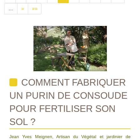
…
»
»»
COMMENT FABRIQUER
UN PURIN DE CONSOUDE
POUR FERTILISER SON
SOL ?
Jean Yves Meignen, Artisan du Végétal et jardinier de