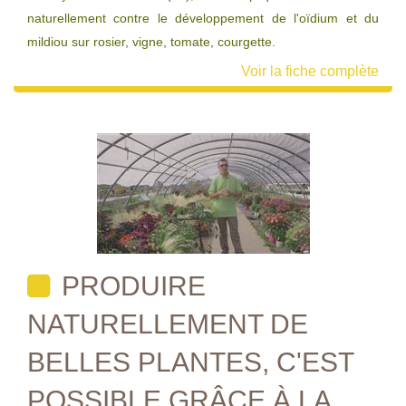
naturellement contre le développement de l'oïdium et du
mildiou sur rosier, vigne, tomate, courgette.
Voir la fiche complète
PRODUIRE
NATURELLEMENT DE
BELLES PLANTES, C'EST
POSSIBLE GRÂCE À LA