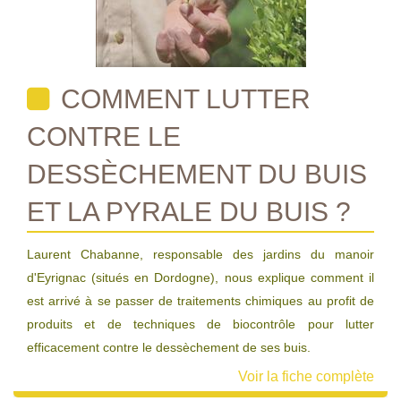
COMMENT LUTTER
CONTRE LE
DESSÈCHEMENT DU BUIS
ET LA PYRALE DU BUIS ?
Laurent Chabanne, responsable des jardins du manoir
d'Eyrignac (situés en Dordogne), nous explique comment il
est arrivé à se passer de traitements chimiques au profit de
produits et de techniques de biocontrôle pour lutter
efficacement contre le dessèchement de ses buis.
Voir la fiche complète