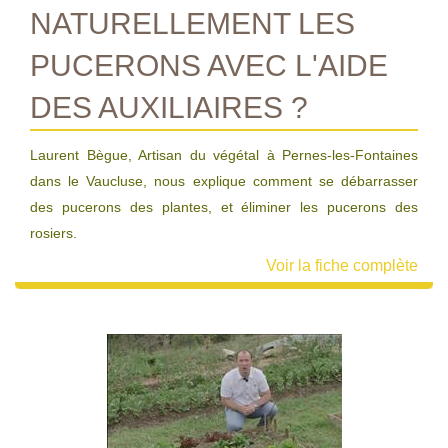
NATURELLEMENT LES
PUCERONS AVEC L'AIDE
DES AUXILIAIRES ?
Laurent Bègue, Artisan du végétal à Pernes-les-Fontaines
dans le Vaucluse, nous explique comment se débarrasser
des pucerons des plantes, et éliminer les pucerons des
rosiers.
Voir la fiche complète