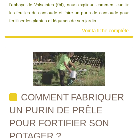
l’abbaye de Valsaintes (04), nous explique comment cueillir
les feuilles de consoude et faire un purin de consoude pour
fertiliser les plantes et légumes de son jardin.
Voir la fiche complète
COMMENT FABRIQUER
UN PURIN DE PRÊLE
POUR FORTIFIER SON
POTAGER ?