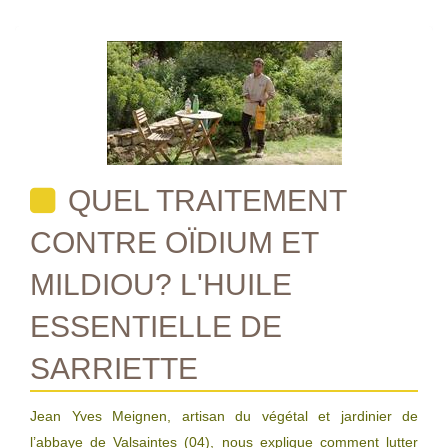
QUEL TRAITEMENT
CONTRE OÏDIUM ET
MILDIOU? L'HUILE
ESSENTIELLE DE
SARRIETTE
Jean Yves Meignen, artisan du végétal et jardinier de
l’abbaye de Valsaintes (04), nous explique comment lutter