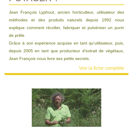
Jean François Lyphout, ancien horticulteur, utilisateur des
méthodes et des produits naturels depuis 1992 nous
explique comment récolter, fabriquer et pulvériser un purin
de prêle.
Grâce à son expérience acquise en tant qu'utilisateur, puis,
depuis 2005 en tant que producteur d'extrait de végétaux,
Jean François nous livre ses petits secrets.
Voir la fiche complète