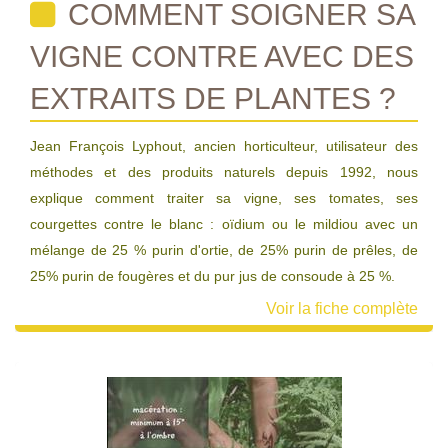
COMMENT SOIGNER SA
VIGNE CONTRE AVEC DES
EXTRAITS DE PLANTES ?
Jean François Lyphout, ancien horticulteur, utilisateur des
méthodes et des produits naturels depuis 1992, nous
explique comment traiter sa vigne, ses tomates, ses
courgettes contre le blanc : oïdium ou le mildiou avec un
mélange de 25 % purin d'ortie, de 25% purin de prêles, de
25% purin de fougères et du pur jus de consoude à 25 %.
Voir la fiche complète