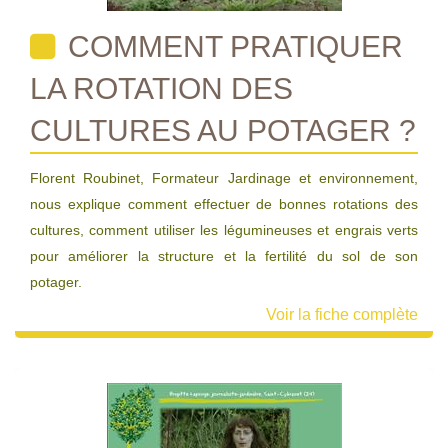
COMMENT PRATIQUER
LA ROTATION DES
CULTURES AU POTAGER ?
Florent Roubinet, Formateur Jardinage et environnement,
nous explique comment effectuer de bonnes rotations des
cultures, comment utiliser les légumineuses et engrais verts
pour améliorer la structure et la fertilité du sol de son
potager.
Voir la fiche complète