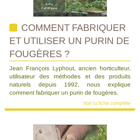
COMMENT FABRIQUER
ET UTILISER UN PURIN DE
FOUGÈRES ?
Jean François Lyphout, ancien horticulteur,
utilisateur des méthodes et des produits
naturels depuis 1992, nous explique
comment fabriquer un purin de fougères.
Voir la fiche complète