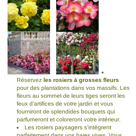
Réservez
les rosiers à grosses fleurs
pour des plantations dans vos massifs. Les
fleurs au sommet de leurs tiges seront les
feux d’artifices de votre jardin et vous
fourniront de splendides bouquets qui
parfumeront et coloreront votre intérieur.
Les rosiers paysagers s’intègrent
parfaitement dans vos haies vives. Vous