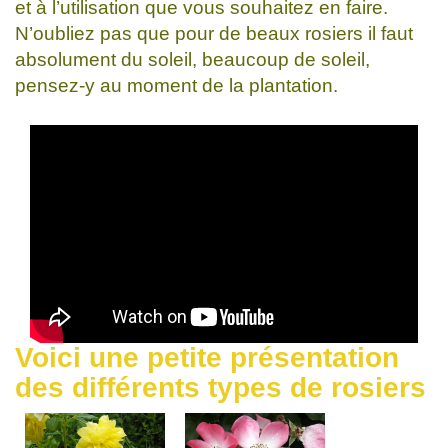
et à l’utilisation que vous souhaitez en faire.
N’oubliez pas que pour de beaux rosiers il faut
absolument du soleil, beaucoup de soleil,
pensez-y au moment de la plantation.
Voici une petite présentation
des différents types de rosiers