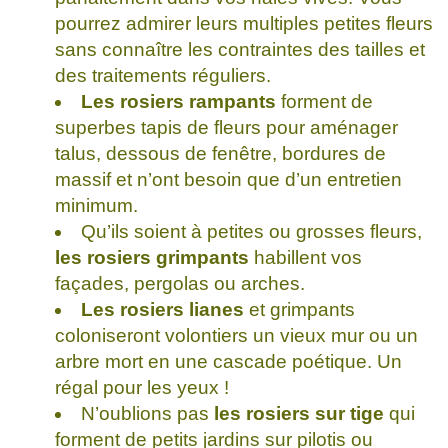
pourrez admirer leurs multiples petites fleurs
sans connaître les contraintes des tailles et
des traitements réguliers.
Les rosiers rampants
forment de
superbes tapis de fleurs pour aménager
talus, dessous de fenêtre, bordures de
massif et n’ont besoin que d’un entretien
minimum.
Qu’ils soient à petites ou grosses fleurs,
les rosiers grimpants
habillent vos
façades, pergolas ou arches.
Les rosiers lianes
et grimpants
coloniseront volontiers un vieux mur ou un
arbre mort en une cascade poétique. Un
régal pour les yeux !
N’oublions pas
les rosiers sur tige
qui
forment de petits jardins sur pilotis ou