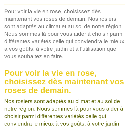
Pour voir la vie en rose, choisissez dès
maintenant vos roses de demain. Nos rosiers
sont adaptés au climat et au sol de notre région.
Nous sommes là pour vous aider à choisir parmi
différentes variétés celle qui conviendra le mieux
à vos goûts, à votre jardin et à l’utilisation que
vous souhaitez en faire.
Pour voir la vie en rose,
choisissez dès maintenant vos
roses de demain.
Nos rosiers sont adaptés au climat et au sol de
notre région. Nous sommes là pour vous aider à
choisir parmi différentes variétés celle qui
conviendra le mieux à vos goûts, à votre jardin