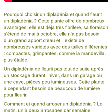
Pourquoi choisir un dipladénia et quand fleurit
un dipladénia ? Cette plante offre de nombreux
avantages, elle est déjà très florifère, sa floraison
s'étend de mai à octobre, elle n'a pas besoin
d'un grand apport d'eau et il existe de
nombreuses variétés avec des tailles différentes
: compactes, grimpantes, comme la mandevilla,
plus étalée.
Un dipladénia ne fleurit pas tout de suite après
un stockage durant l'hiver, dans un garage ou
une cave, pièces peu lumineuses. Cette plante
a cependant besoin de beaucoup de lumière
pour fleurir.
Comment et quand arroser un dipladénia ? Le
matin, un à deux arrosages par semaine