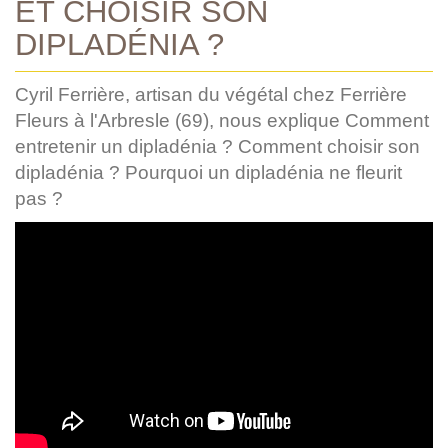
ET CHOISIR SON
DIPLADÉNIA ?
Cyril Ferrière, artisan du végétal chez Ferrière
Fleurs à l'Arbresle (69), nous explique Comment
entretenir un dipladénia ? Comment choisir son
dipladénia ? Pourquoi un dipladénia ne fleurit
pas ?