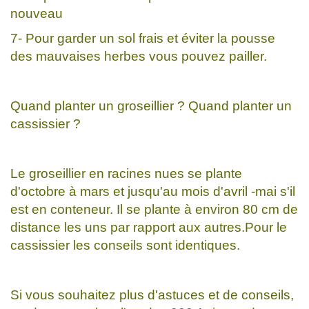
nouveau
7- Pour garder un sol frais et éviter la pousse
des mauvaises herbes vous pouvez pailler.
Quand planter un groseillier ? Quand planter un
cassissier ?
Le groseillier en racines nues se plante
d'octobre à mars et jusqu'au mois d'avril -mai s'il
est en conteneur. Il se plante à environ 80 cm de
distance les uns par rapport aux autres.Pour le
cassissier les conseils sont identiques.
Si vous souhaitez plus d'astuces et de conseils,