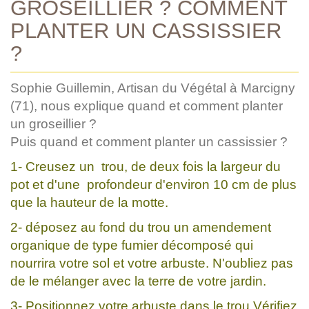
GROSEILLIER ? COMMENT
PLANTER UN CASSISSIER
?
Sophie Guillemin, Artisan du Végétal à Marcigny
(71), nous explique quand et comment planter
un groseillier ?
Puis quand et comment planter un cassissier ?
1- Creusez un trou, de deux fois la largeur du
pot et d'une profondeur d'environ 10 cm de plus
que la hauteur de la motte.
2- déposez au fond du trou un amendement
organique de type fumier décomposé qui
nourrira votre sol et votre arbuste. N'oubliez pas
de le mélanger avec la terre de votre jardin.
3- Positionnez votre arbuste dans le trou.Vérifiez