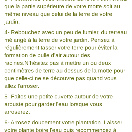
que la partie supérieure de votre motte soit au
même niveau que celui de la terre de votre
jardin.
4- Rebouchez avec un peu de fumier, du terreau
mélangé à la terre de votre jardin. Pensez à
régulièrement tasser votre terre pour éviter la
formation de bulle d'air autour des
racines.N'hésitez pas à mettre un ou deux
centimètres de terre au dessus de la motte pour
que celle-ci ne se découvre pas quand vous
allez l'arroser.
5- Faites une petite cuvette autour de votre
arbuste pour garder l'eau lorsque vous
arroserez.
6- Arrosez doucement votre plantation. Laisser
votre plante boire l'eau puis recommencez à