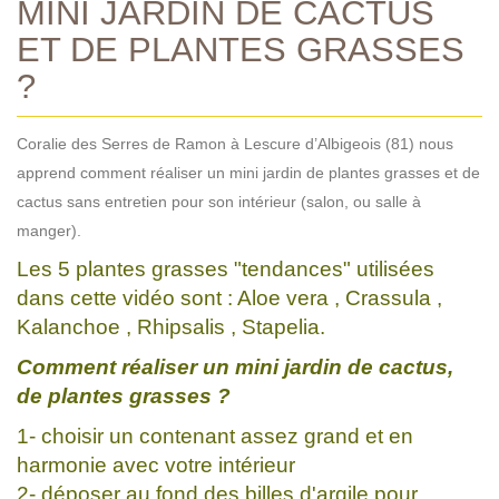
MINI JARDIN DE CACTUS
ET DE PLANTES GRASSES
?
Coralie des Serres de Ramon à Lescure d’Albigeois (81) nous
apprend comment réaliser un mini jardin de plantes grasses et de
cactus sans entretien pour son intérieur (salon, ou salle à
manger).
Les 5 plantes grasses "tendances" utilisées
dans cette vidéo sont : Aloe vera , Crassula ,
Kalanchoe , Rhipsalis , Stapelia.
Comment réaliser un mini jardin de cactus,
de plantes grasses ?
1- choisir un contenant assez grand et en
harmonie avec votre intérieur
2- déposer au fond des billes d'argile pour