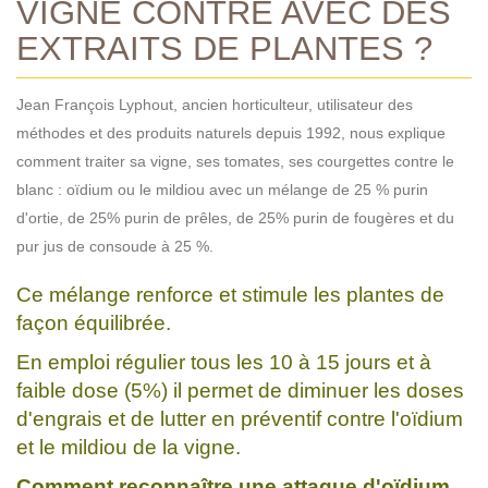
VIGNE CONTRE AVEC DES
EXTRAITS DE PLANTES ?
Jean François Lyphout, ancien horticulteur, utilisateur des
méthodes et des produits naturels depuis 1992, nous explique
comment traiter sa vigne, ses tomates, ses courgettes contre le
blanc : oïdium ou le mildiou avec un mélange de 25 % purin
d'ortie, de 25% purin de prêles, de 25% purin de fougères et du
pur jus de consoude à 25 %.
Ce mélange renforce et stimule les plantes de
façon équilibrée.
En emploi régulier tous les 10 à 15 jours et à
faible dose (5%) il permet de diminuer les doses
d'engrais et de lutter en préventif contre l'oïdium
et le mildiou de la vigne.
Comment reconnaître une attaque d'oïdium,