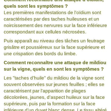
quels sont les symptômes ?
Les premières manifestations de l’oïdium sont
caractérisées par des taches huileuses et un
noircissement des nervures sur la face inférieure
correspondant aux cellules nécrosées.
Puis apparaît au niveau des tâches un feutrage
grisâtre et poussiéreux sur la face supérieure et
une crispation des bords du limbe.
Comment reconnaître une attaque de mildiou
sur la vigne, quels en sont les symptômes ?
Les "taches d’huile" du mildiou de la vigne sont
souvent observées sur jeunes feuilles ; elles se
caractérisent par l’apparition de plages
décolorées, jaunes, d’aspect huileux sur la face
supérieure, puis par la formation sur la face
inférieure d’un duvet blanc dense. Le tissu altéré