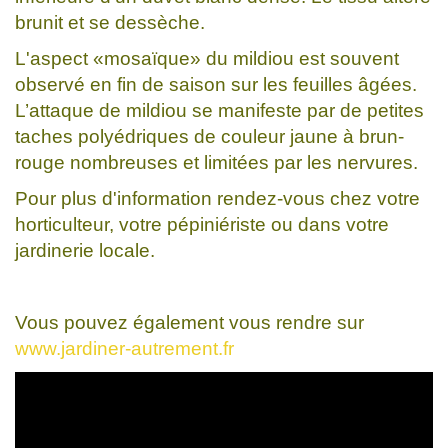
brunit et se dessèche.
L'aspect «mosaïque» du mildiou est souvent
observé en fin de saison sur les feuilles âgées.
L’attaque de mildiou se manifeste par de petites
taches polyédriques de couleur jaune à brun-
rouge nombreuses et limitées par les nervures.
Pour plus d'information rendez-vous chez votre
horticulteur, votre pépiniériste ou dans votre
jardinerie locale.
Vous pouvez également vous rendre sur
www.jardiner-autrement.fr