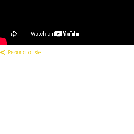
Retour à la liste