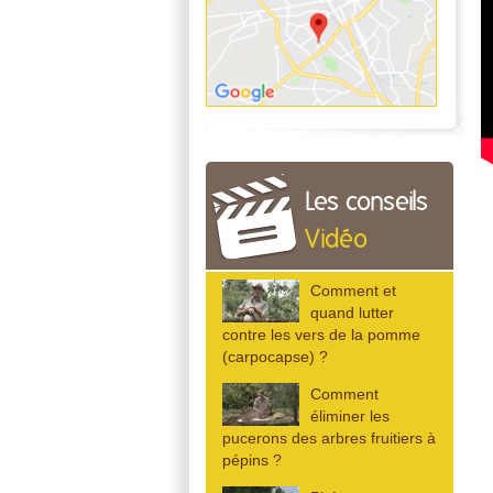
Les conseils
Vidéo
Comment et
quand lutter
contre les vers de la pomme
(carpocapse) ?
Comment
éliminer les
pucerons des arbres fruitiers à
pépins ?