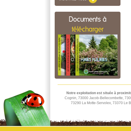
Documents à
télécharger
Notre exploitation est située à proximit
Cognin, 73000 Jacob-Bellecombette, 730
73290 La Motte-Servolex, 73370 Le B