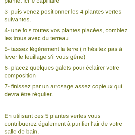
plante, ici le capillaire
3- puis venez positionner les 4 plantes vertes
suivantes.
4- une fois toutes vos plantes placées, comblez
les trous avec du terreau
5- tassez légèrement la terre ( n'hésitez pas à
lever le feuillage s'il vous gêne)
6- placez quelques galets pour éclairer votre
composition
7- finissez par un arrosage assez copieux qui
devra être régulier.
En utilisant ces 5 plantes vertes vous
contribuerez également à purifier l'air de votre
salle de bain.