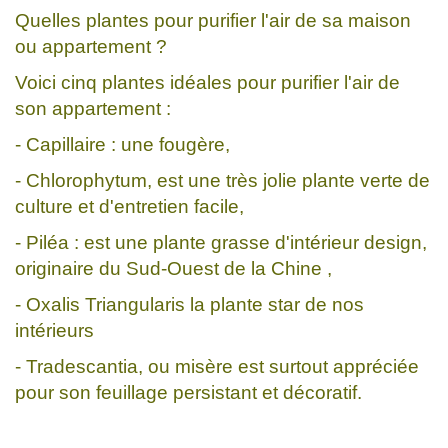
Quelles plantes pour purifier l'air de sa maison
ou appartement ?
Voici cinq plantes idéales pour purifier l'air de
son appartement :
- Capillaire : une fougère,
- Chlorophytum, est une très jolie plante verte de
culture et d'entretien facile,
- Piléa : est une plante grasse d'intérieur design,
originaire du Sud-Ouest de la Chine ,
- Oxalis Triangularis la plante star de nos
intérieurs
- Tradescantia, ou misère est surtout appréciée
pour son feuillage persistant et décoratif.