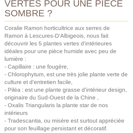
VERTES POUR UNE PIÈCE
SOMBRE ?
Coralie Ramon horticultrice aux serres de
Ramon à Lescures-D'Albigeois, nous fait
découvrir les 5 plantes vertes d'intérieures
idéales pour une pièce humide avec peu de
lumière :
- Capillaire : une fougère,
- Chlorophytum, est une très jolie plante verte de
culture et d'entretien facile,
- Piléa : est une plante grasse d'intérieur design,
originaire du Sud-Ouest de la Chine ,
- Oxalis Triangularis la plante star de nos
intérieurs
- Tradescantia, ou misère est surtout appréciée
pour son feuillage persistant et décoratif.