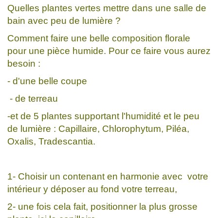
Quelles plantes vertes mettre dans une salle de
bain avec peu de lumière ?
Comment faire une belle composition florale
pour une pièce humide. Pour ce faire vous aurez
besoin :
- d'une belle coupe
- de terreau
-et de 5 plantes supportant l'humidité et le peu
de lumière : Capillaire, Chlorophytum, Piléa,
Oxalis, Tradescantia.
1- Choisir un contenant en harmonie avec votre
intérieur y déposer au fond votre terreau,
2- une fois cela fait, positionner la plus grosse