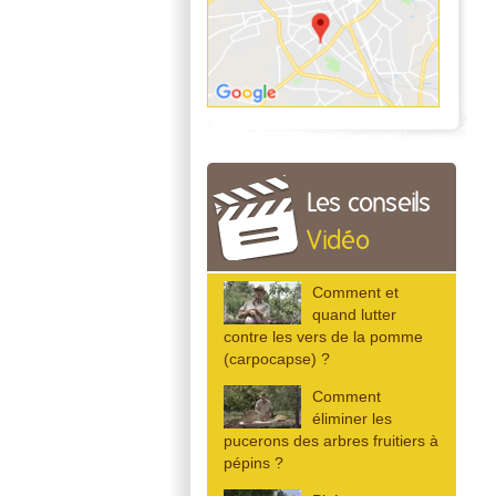
Les conseils
Vidéo
Comment et
quand lutter
contre les vers de la pomme
(carpocapse) ?
Comment
éliminer les
pucerons des arbres fruitiers à
pépins ?