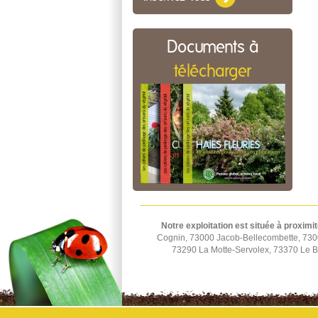
Documents à
télécharger
Notre exploitation est située à proximit
Cognin, 73000 Jacob-Bellecombette, 730
73290 La Motte-Servolex, 73370 Le B