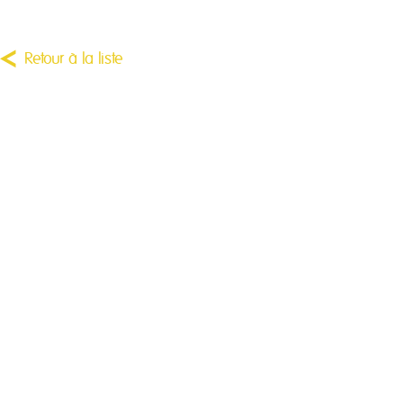
Retour à la liste