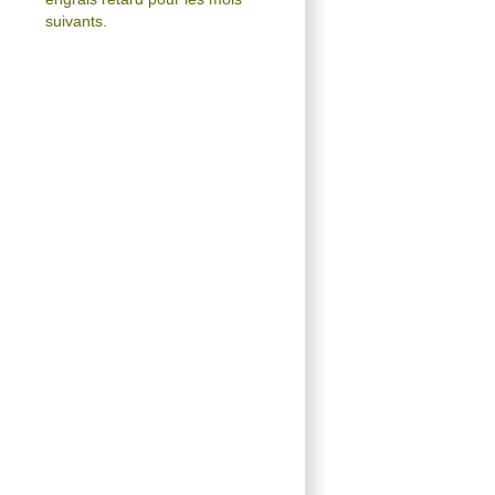
suivants.