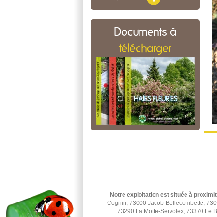
Documents à
télécharger
Notre exploitation est située à proximit
Cognin, 73000 Jacob-Bellecombette, 730
73290 La Motte-Servolex, 73370 Le B