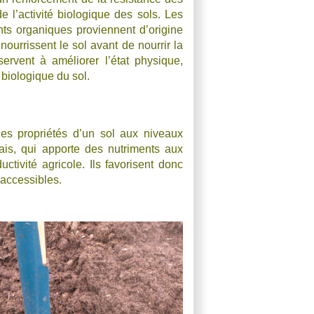
de l’activité biologique des sols. Les
s organiques proviennent d’origine
nourrissent le sol avant de nourrir la
 servent à améliorer l’état physique,
 biologique du sol.
les propriétés d’un sol aux niveaux
rais, qui apporte des nutriments aux
ctivité agricole. Ils favorisent donc
 accessibles.