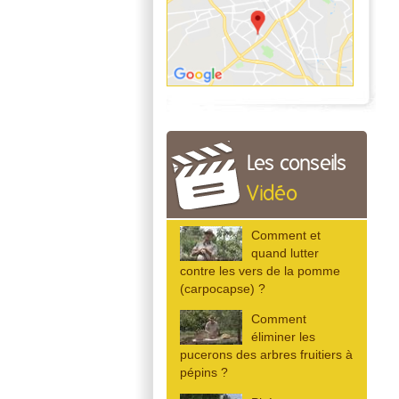
Les conseils
Vidéo
Comment et
quand lutter
contre les vers de la pomme
(carpocapse) ?
Comment
éliminer les
pucerons des arbres fruitiers à
pépins ?