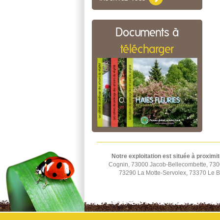
Documents à
télécharger
Notre exploitation est située à proximit
Cognin, 73000 Jacob-Bellecombette, 730
73290 La Motte-Servolex, 73370 Le B